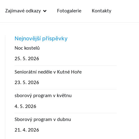
Zajímavé odkazy
Fotogalerie
Kontakty
Nejnovější příspěvky
Noc kostelů
25. 5. 2026
Seniorátní neděle v Kutné Hoře
23. 5. 2026
sborový program v květnu
4. 5. 2026
Sborový program v dubnu
21. 4. 2026