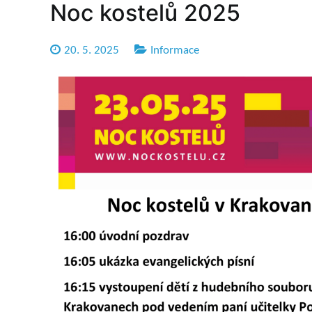
Noc kostelů 2025
20. 5. 2025
Informace