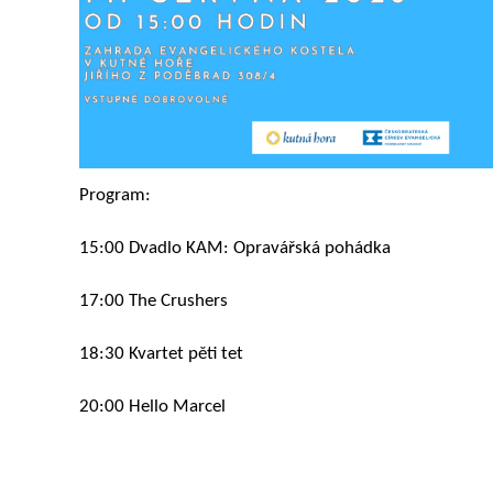
Program:
15:00 Dvadlo KAM: Opravářská pohádka
17:00 The Crushers
18:30 Kvartet pěti tet
20:00 Hello Marcel