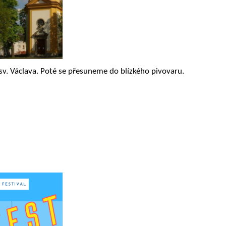
v. Václava. Poté se přesuneme do blízkého pivovaru.