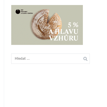
Vyhledávání