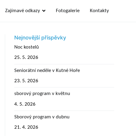
Zajímavé odkazy
Fotogalerie
Kontakty
Nejnovější příspěvky
Noc kostelů
25. 5. 2026
Seniorátní neděle v Kutné Hoře
23. 5. 2026
sborový program v květnu
4. 5. 2026
Sborový program v dubnu
21. 4. 2026