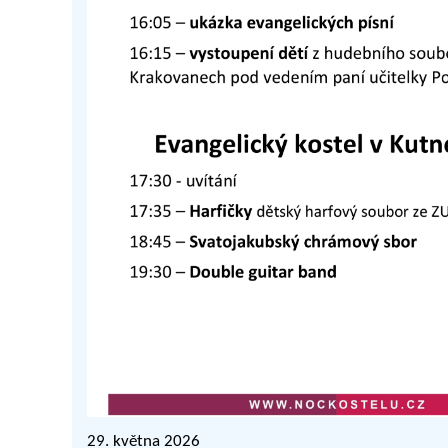
29. května 2026