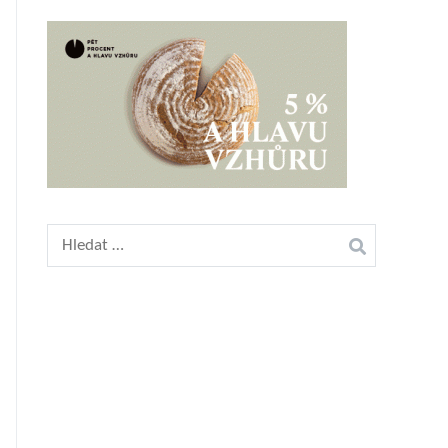
Vyhledávání